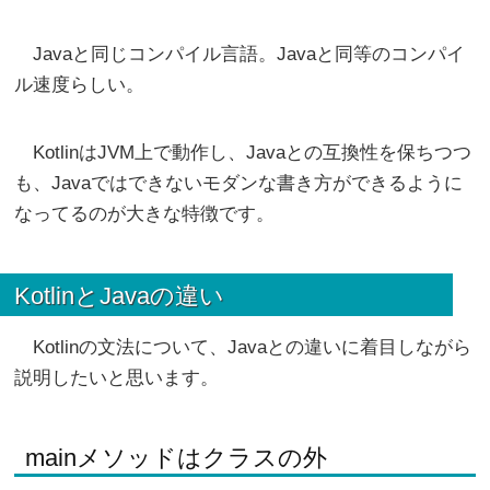
Javaと同じコンパイル言語。Javaと同等のコンパイ
ル速度らしい。
KotlinはJVM上で動作し、Javaとの互換性を保ちつつ
も、Javaではできないモダンな書き方ができるように
なってるのが大きな特徴です。
KotlinとJavaの違い
Kotlinの文法について、Javaとの違いに着目しながら
説明したいと思います。
mainメソッドはクラスの外