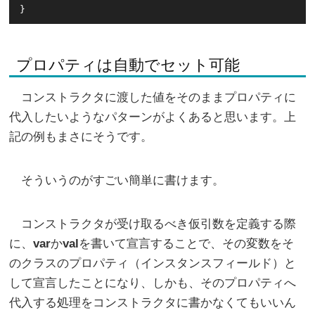
}
プロパティは自動でセット可能
コンストラクタに渡した値をそのままプロパティに
代入したいようなパターンがよくあると思います。上
記の例もまさにそうです。
そういうのがすごい簡単に書けます。
コンストラクタが受け取るべき仮引数を定義する際
に、
var
か
val
を書いて宣言することで、その変数をそ
のクラスのプロパティ（インスタンスフィールド）と
して宣言したことになり、しかも、そのプロパティへ
代入する処理をコンストラクタに書かなくてもいいん