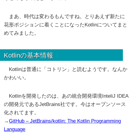
まあ、時代は変わるもんですね。とりあえず新たに
花形ポジションに着くことになったKotlinについてまと
めてみました。
Kotlinの基本情報
Kotlinは普通に「コトリン」と読むようです。なんか
かわいい。
Kotlinを開発したのは、あの統合開発環境InteliJ IDEA
の開発元であるJetBrains社です。今はオープンソース
化されてます。
→
GitHub – JetBrains/kotlin: The Kotlin Programming
Language