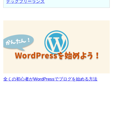
テックフリーランス
全くの初心者がWordPressでブログを始める方法