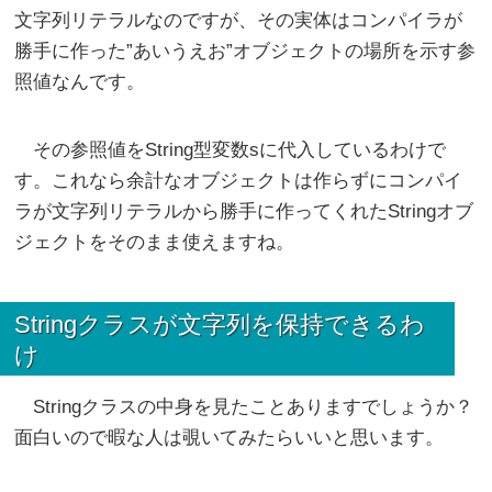
文字列リテラルなのですが、その実体はコンパイラが
勝手に作った”あいうえお”オブジェクトの場所を示す参
照値なんです。
その参照値をString型変数sに代入しているわけで
す。これなら余計なオブジェクトは作らずにコンパイ
ラが文字列リテラルから勝手に作ってくれたStringオブ
ジェクトをそのまま使えますね。
Stringクラスが文字列を保持できるわ
け
Stringクラスの中身を見たことありますでしょうか？
面白いので暇な人は覗いてみたらいいと思います。