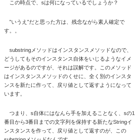
この時点で、sは何になっているでしょうか？
”いうえ”だと思った方は、残念ながら素人確定で
す。。
substringメソッドはインスタンスメソッドなので、
どうしてもそのインスタンス自体をいじるようなイメ
ージがあるのですが、それは誤解です。このメソッド
はインスタンスメソッドのくせに、全く別のインスタ
ンスを新たに作って、戻り値として返すようになって
います。
つまり、s自体にはなんら手を加えることなく、sの1
番目から3番目までの文字列を保持する新たなStringイ
ンスタンスを作って、戻り値として返すのが、この
substringメソッドなんです。