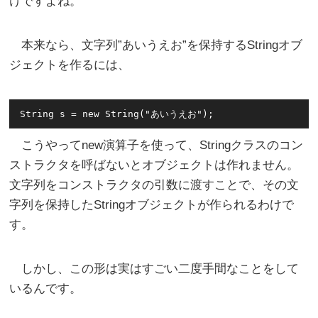
けですよね。
本来なら、文字列”あいうえお”を保持するStringオブ
ジェクトを作るには、
こうやってnew演算子を使って、Stringクラスのコン
ストラクタを呼ばないとオブジェクトは作れません。
文字列をコンストラクタの引数に渡すことで、その文
字列を保持したStringオブジェクトが作られるわけで
す。
しかし、この形は実はすごい二度手間なことをして
いるんです。