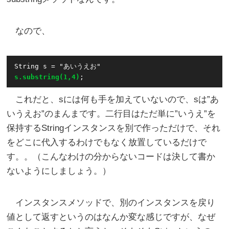
なので、
s.substring(1,4)
これだと、sには何も手を加えていないので、sは”あ
いうえお”のまんまです。二行目はただ単に”いうえ”を
保持するStringインスタンスを別で作っただけで、それ
をどこに代入するわけでもなく放置しているだけで
す。。（こんなわけの分からないコードは決して書か
ないようにしましょう。）
インスタンスメソッドで、別のインスタンスを戻り
値として返すというのはなんか変な感じですが、なぜ