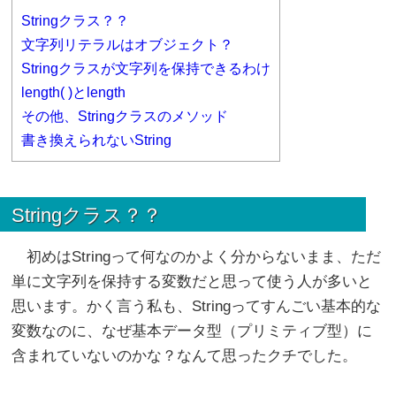
Stringクラス？？
文字列リテラルはオブジェクト？
Stringクラスが文字列を保持できるわけ
length( )とlength
その他、Stringクラスのメソッド
書き換えられないString
Stringクラス？？
初めはStringって何なのかよく分からないまま、ただ
単に文字列を保持する変数だと思って使う人が多いと
思います。かく言う私も、Stringってすんごい基本的な
変数なのに、なぜ基本データ型（プリミティブ型）に
含まれていないのかな？なんて思ったクチでした。