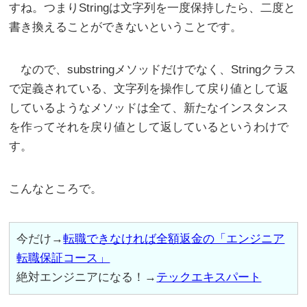
すね。つまりStringは文字列を一度保持したら、二度と
書き換えることができないということです。
なので、substringメソッドだけでなく、Stringクラス
で定義されている、文字列を操作して戻り値として返
しているようなメソッドは全て、新たなインスタンス
を作ってそれを戻り値として返しているというわけで
す。
こんなところで。
今だけ→
転職できなければ全額返金の「エンジニア
転職保証コース」
絶対エンジニアになる！→
テックエキスパート