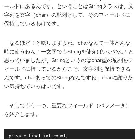
ールドにあるんです。ということはStringクラスは、文
字列を文字（char）の配列として、そのフィールドに
保持しているわけです。
なるほど！と唸りますよね。charなんて一体どんな
時に使うねん！一文字でもStringを使えばいいやん！と
思っていましたが、Stringというのはchar型の配列をフ
ィールドに持っているからこそ、文字列を保持できる
んです。charあってのStringなんですね。charに謝りた
い気持ちでいっぱいです。
そしてもう一つ、重要なフィールド（パラメータ）
を紹介します。