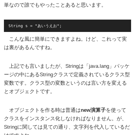
単なので誰でもやったことあると思います。
こんな風に簡単にできますよね。けど、これって実
は裏があるんですね。
上記でも言いましたが、Stringは「java.lang」パッケ
ージの中にあるStringクラスで定義されているクラス型
変数です。クラス型の変数というのは言い方を変える
とオブジェクトです。
オブジェクトを作る時は普通は
new演算子
を使って
クラスをインスタンス化しなければなりません。が、
Stringに関しては見ての通り、文字列を代入しているだ