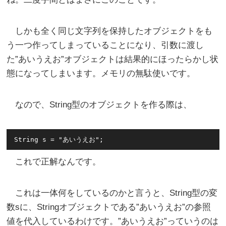
しかも全く同じ文字列を保持したオブジェクトをも
う一つ作ってしまっていることになり、引数に渡し
た”あいうえお”オブジェクトは結果的にほったらかし状
態になってしまいます。メモリの無駄使いです。
なので、String型のオブジェクトを作る際は、
これで正解なんです。
これは一体何をしているのかと言うと、String型の変
数sに、Stringオブジェクトである”あいうえお”の参照
値を代入しているわけです。”あいうえお”っていうのは