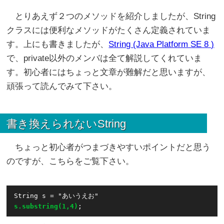
とりあえず２つのメソッドを紹介しましたが、String
クラスには便利なメソッドがたくさん定義されていま
す。上にも書きましたが、
String (Java Platform SE 8 )
で、private以外のメンバは全て解説してくれていま
す。初心者にはちょっと文章が難解だと思いますが、
頑張って読んでみて下さい。
書き換えられないString
ちょっと初心者がつまづきやすいポイントだと思う
のですが、こちらをご覧下さい。
s.substring(1,4)