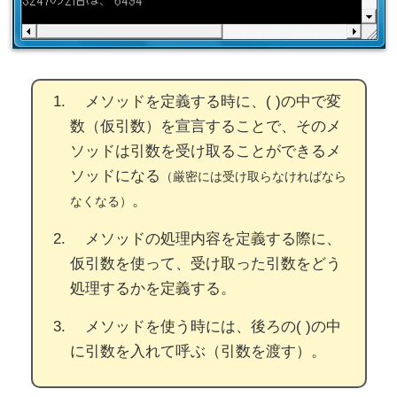
メソッドを定義する時に、( )の中で変
数（仮引数）を宣言することで、そのメ
ソッドは引数を受け取ることができるメ
ソッドになる
（厳密には受け取らなければなら
。
なくなる）
メソッドの処理内容を定義する際に、
仮引数を使って、受け取った引数をどう
処理するかを定義する。
メソッドを使う時には、後ろの( )の中
に引数を入れて呼ぶ（引数を渡す）。