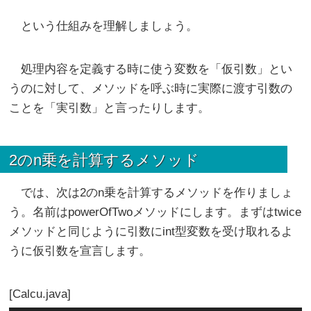
という仕組みを理解しましょう。
処理内容を定義する時に使う変数を「仮引数」とい
うのに対して、メソッドを呼ぶ時に実際に渡す引数の
ことを「実引数」と言ったりします。
2のn乗を計算するメソッド
では、次は2のn乗を計算するメソッドを作りましょ
う。名前はpowerOfTwoメソッドにします。まずはtwice
メソッドと同じように引数にint型変数を受け取れるよ
うに仮引数を宣言します。
Calcu.java