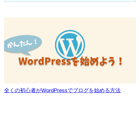
全くの初心者がWordPressでブログを始める方法