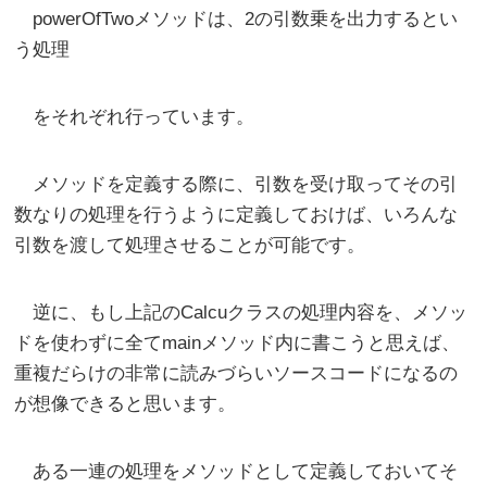
powerOfTwoメソッドは、2の引数乗を出力するとい
う処理
をそれぞれ行っています。
メソッドを定義する際に、引数を受け取ってその引
数なりの処理を行うように定義しておけば、いろんな
引数を渡して処理させることが可能です。
逆に、もし上記のCalcuクラスの処理内容を、メソッ
ドを使わずに全てmainメソッド内に書こうと思えば、
重複だらけの非常に読みづらいソースコードになるの
が想像できると思います。
ある一連の処理をメソッドとして定義しておいてそ