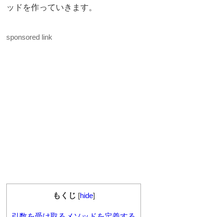
ッドを作っていきます。
sponsored link
もくじ
[
hide
]
引数を受け取るメソッドを定義する