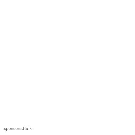
sponsored link