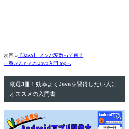
次回 »
【Java】 メンバ変数って何？
一番かんたんなJava入門 topへ
厳選3冊！効率よくJavaを習得したい人に
オススメの入門書