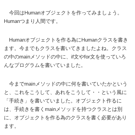
今回はHumanオブジェクトを作ってみましょう。
Humanつまり人間です。
Humanオブジェクトを作る為にHumanクラスを書き
ます。今までもクラスを書いてきましたよね。クラス
の中のmainメソッドの中に、if文やfor文を使っていろ
んなプログラムを書いていました。
今までmainメソッドの中に何を書いていたかという
と、これをこうして、あれをこうして・・という風に
「手続き」を書いていました。オブジェクト作るに
は、手続きを書くmainメソッドを持つクラスとは別
に、オブジェクトを作る為のクラスを書く必要があり
ます。