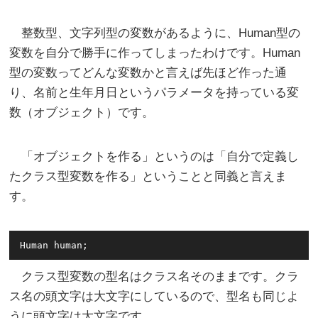
整数型、文字列型の変数があるように、Human型の
変数を自分で勝手に作ってしまったわけです。Human
型の変数ってどんな変数かと言えば先ほど作った通
り、名前と生年月日というパラメータを持っている変
数（オブジェクト）です。
「オブジェクトを作る」というのは「自分で定義し
たクラス型変数を作る」ということと同義と言えま
す。
クラス型変数の型名はクラス名そのままです。クラ
ス名の頭文字は大文字にしているので、型名も同じよ
うに頭文字は大文字です。