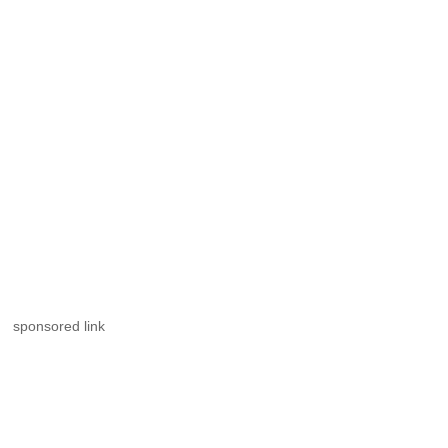
sponsored link