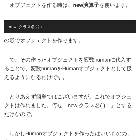
オブジェクトを作る時は、
new演算子
を使います。
の形でオブジェクトを作ります。
で、その作ったオブジェクトを変数humanに代入す
ることで、変数humanをHumanオブジェクトとして扱
えるようになるわけです。
とりあえず簡単ではございますが、これでオブジェ
クトは作れました。何せ「new クラス名( )；」とする
だけなので。
しかしHumanオブジェクトを作ったはいいものの、