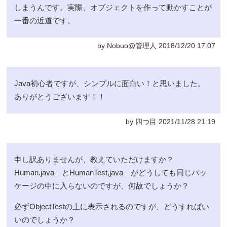
しまうんです。実際、オブジェクトを作って動かすことが
一番の近道です。
by Nobuo@管理人 2018/12/20 17:07
Java初心者ですが、シンプルに面白い！と思いました。
ありがとうございます！！
by 四つ目 2021/11/28 21:19
申し訳ありませんが、教えていただけますか？
Human.java とHumanTest,java がどうしても同じパッ
ケージの中に入らないのですが、何故でしょうか？
必ずObjectTestの上に表示されるのですが、どうすればい
いのでしょうか？