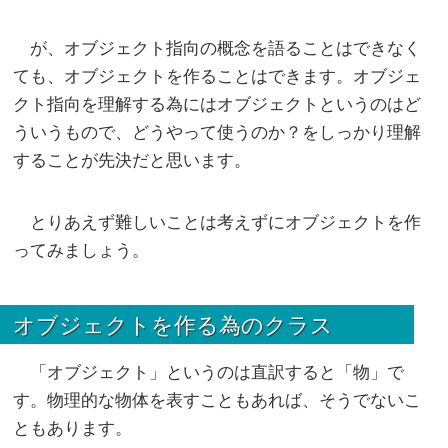
が、オブジェクト指向の概念を語ることはできなく
ても、オブジェクトを作ることはできます。オブジェ
クト指向を理解する為にはオブジェクトというのはど
ういうもので、どうやって使うのか？をしっかり理解
することが先決だと思います。
とりあえず難しいことは考えずにオブジェクトを作
ってみましょう。
オブジェクトを作る為のクラス
「オブジェクト」というのは直訳すると「物」で
す。物理的な物体を表すこともあれば、そうでないこ
ともあります。