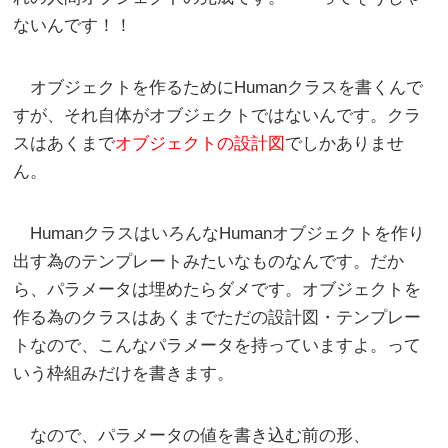
ないんです！！
オブジェクトを作るためにHumanクラスを書くんで
すが、それ自体がオブジェクトではないんです。クラ
スはあくまで
オブジェクトの設計図
でしかありませ
ん。
HumanクラスはいろんなHumanオブジェクトを作り
出す為のテンプレートみたいなものなんです。だか
ら、パラメータは埋めたらダメです。オブジェクトを
作る為のクラスはあくまでただの設計図・テンプレー
トなので、こんなパラメータを持っていますよ。って
いう枠組みだけを書きます。
なので、パラメータの値を書き込む前の形、