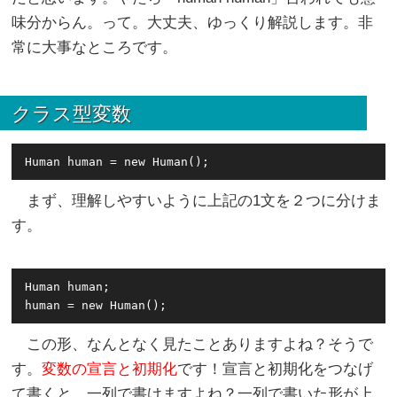
味分からん。って。大丈夫、ゆっくり解説します。非
常に大事なところです。
クラス型変数
まず、理解しやすいように上記の1文を２つに分けま
す。
Human human;

この形、なんとなく見たことありますよね？そうで
す。
変数の宣言と初期化
です！宣言と初期化をつなげ
て書くと、一列で書けますよね？一列で書いた形が上